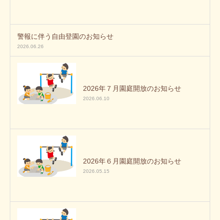
警報に伴う自由登園のお知らせ
2026.06.26
2026年７月園庭開放のお知らせ
2026.06.10
2026年６月園庭開放のお知らせ
2026.05.15