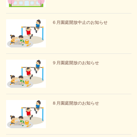
６月園庭開放中止のお知らせ
９月園庭開放のお知らせ
８月園庭開放のお知らせ