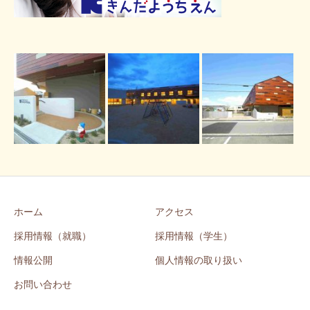
ホーム
アクセス
採用情報（就職）
採用情報（学生）
情報公開
個人情報の取り扱い
お問い合わせ