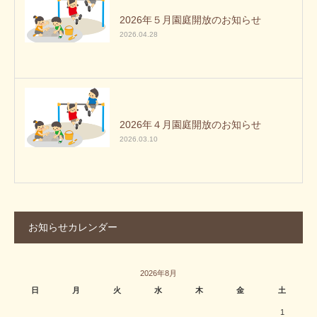
2026年５月園庭開放のお知らせ
2026.04.28
2026年４月園庭開放のお知らせ
2026.03.10
お知らせカレンダー
2026年8月
日
月
火
水
木
金
土
1