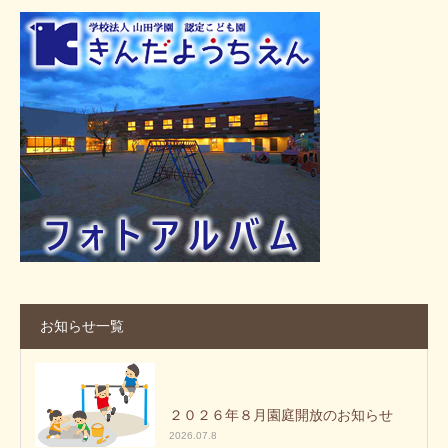
お知らせ一覧
２０２６年８月園庭開放のお知らせ
2026.07.8