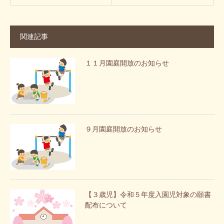
関連記事
１１月園庭開放のお知らせ
９月園庭開放のお知らせ
【３歳児】令和５年度入園児対象の願書
配布について