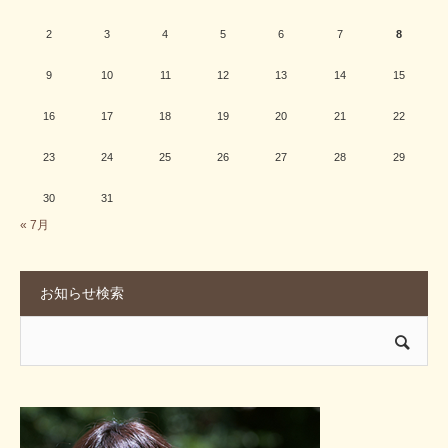
2
3
4
5
6
7
8
9
10
11
12
13
14
15
16
17
18
19
20
21
22
23
24
25
26
27
28
29
30
31
« 7月
お知らせ検索