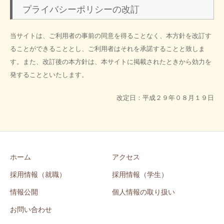
プライバシーポリシーの改訂
当サイトは、ご利用者の事前の同意を得ることなく、本方針を改訂す
ることができることとし、ご利用者はそれを承諾することと致しま
す。また、改訂後の本方針は、本サイトに掲載されたときから効力を
発することといたします。
改定日：平成２９年０８月１９日
ホーム
アクセス
採用情報（就職）
採用情報（学生）
情報公開
個人情報の取り扱い
お問い合わせ