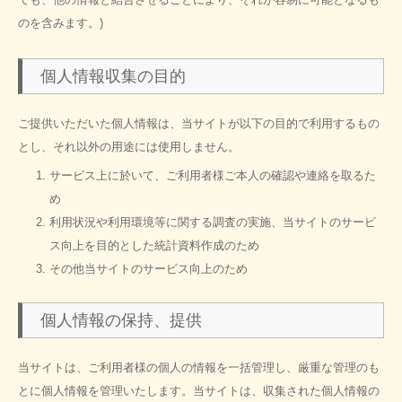
のを含みます。)
個人情報収集の目的
ご提供いただいた個人情報は、当サイトが以下の目的で利用するもの
とし、それ以外の用途には使用しません。
サービス上に於いて、ご利用者様ご本人の確認や連絡を取るた
め
利用状況や利用環境等に関する調査の実施、当サイトのサービ
ス向上を目的とした統計資料作成のため
その他当サイトのサービス向上のため
個人情報の保持、提供
当サイトは、ご利用者様の個人の情報を一括管理し、厳重な管理のも
とに個人情報を管理いたします。当サイトは、収集された個人情報の