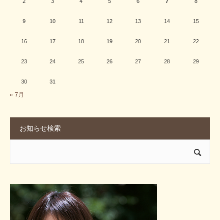
2
3
4
5
6
7
8
9
10
11
12
13
14
15
16
17
18
19
20
21
22
23
24
25
26
27
28
29
30
31
« 7月
お知らせ検索