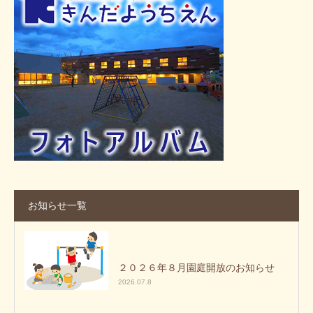
お知らせ一覧
２０２６年８月園庭開放のお知らせ
2026.07.8