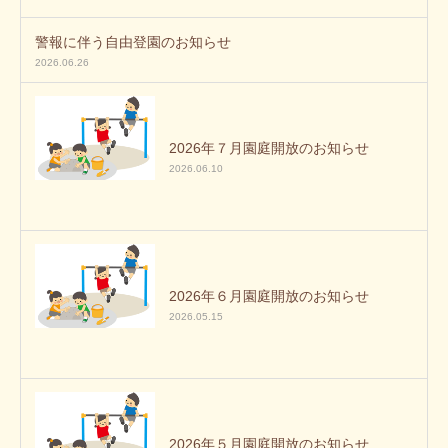
警報に伴う自由登園のお知らせ
2026.06.26
2026年７月園庭開放のお知らせ
2026.06.10
2026年６月園庭開放のお知らせ
2026.05.15
2026年５月園庭開放のお知らせ