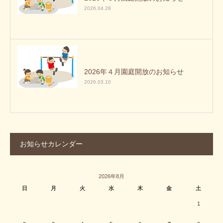
2026.04.28
2026年４月園庭開放のお知らせ
2026.03.10
お知らせカレンダー
2026年8月
日
月
火
水
木
金
土
1