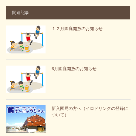
関連記事
１２月園庭開放のお知らせ
6月園庭開放のお知らせ
新入園児の方へ（イロドリンクの登録に
ついて）