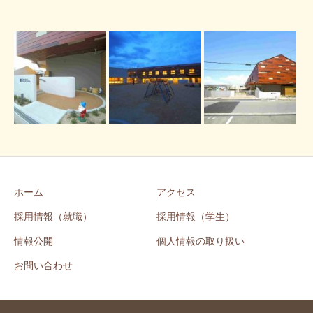
ホーム
アクセス
採用情報（就職）
採用情報（学生）
情報公開
個人情報の取り扱い
お問い合わせ