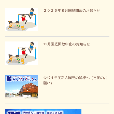
２０２６年８月園庭開放のお知らせ
12月園庭開放中止のお知らせ
令和４年度新入園児の皆様へ（再度のお
願い）