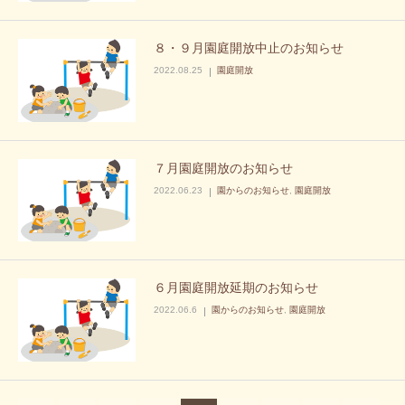
８・９月園庭開放中止のお知らせ
2022.08.25
園庭開放
７月園庭開放のお知らせ
2022.06.23
園からのお知らせ
,
園庭開放
６月園庭開放延期のお知らせ
2022.06.6
園からのお知らせ
,
園庭開放