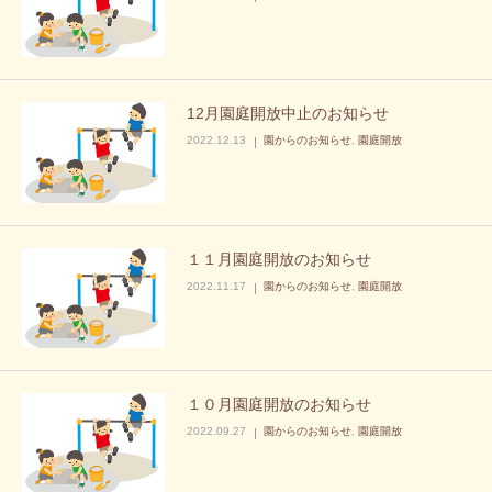
12月園庭開放中止のお知らせ
2022.12.13
園からのお知らせ
,
園庭開放
１１月園庭開放のお知らせ
2022.11.17
園からのお知らせ
,
園庭開放
１０月園庭開放のお知らせ
2022.09.27
園からのお知らせ
,
園庭開放