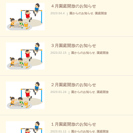
４月園庭開放のお知らせ
2023.04.4
園からのお知らせ
,
園庭開放
３月園庭開放のお知らせ
2023.02.15
園からのお知らせ
,
園庭開放
２月園庭開放のお知らせ
2023.01.24
園からのお知らせ
,
園庭開放
１月園庭開放のお知らせ
2023.01.11
園からのお知らせ
,
園庭開放