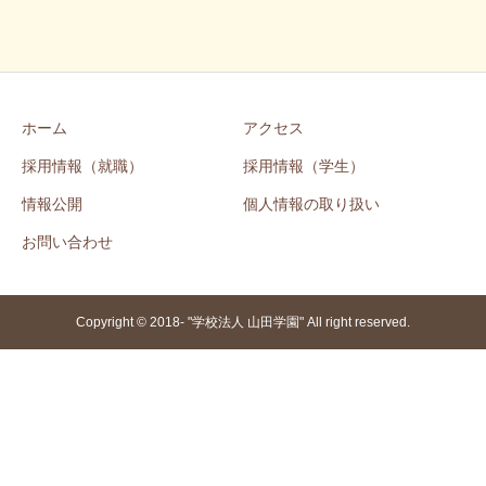
ホーム
アクセス
採用情報（就職）
採用情報（学生）
情報公開
個人情報の取り扱い
お問い合わせ
Copyright © 2018- "学校法人 山田学園" All right reserved.