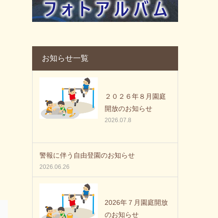
お知らせ一覧
２０２６年８月園庭
開放のお知らせ
2026.07.8
警報に伴う自由登園のお知らせ
2026.06.26
2026年７月園庭開放
のお知らせ