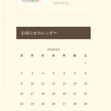
2026.03.10
お知らせカレンダー
2026年8月
日
月
火
水
木
金
土
1
2
3
4
5
6
7
8
9
10
11
12
13
14
15
16
17
18
19
20
21
22
23
24
25
26
27
28
29