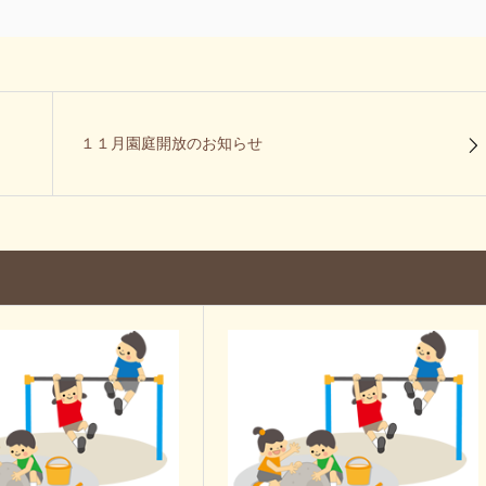
１１月園庭開放のお知らせ