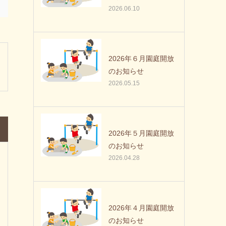
2026.06.10
2026年６月園庭開放
のお知らせ
2026.05.15
2026年５月園庭開放
のお知らせ
2026.04.28
2026年４月園庭開放
のお知らせ