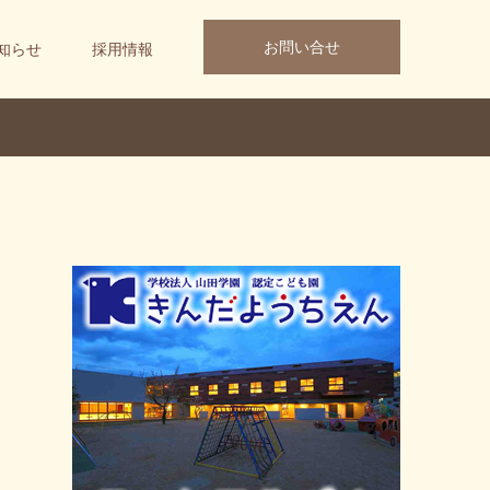
お問い合せ
知らせ
採用情報