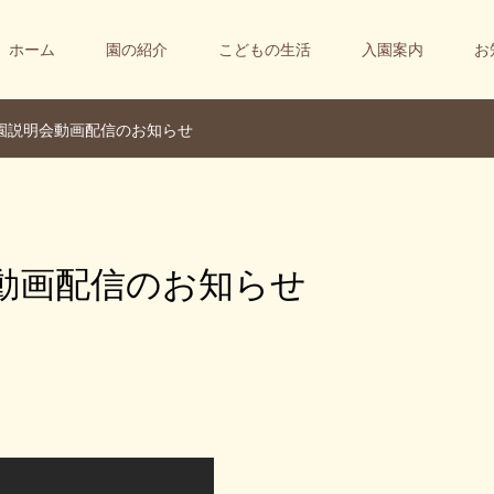
ホーム
園の紹介
こどもの生活
入園案内
お
園説明会動画配信のお知らせ
動画配信のお知らせ