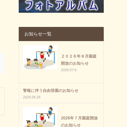
お知らせ一覧
２０２６年８月園庭
開放のお知らせ
2026.07.8
警報に伴う自由登園のお知らせ
2026.06.26
2026年７月園庭開放
のお知らせ