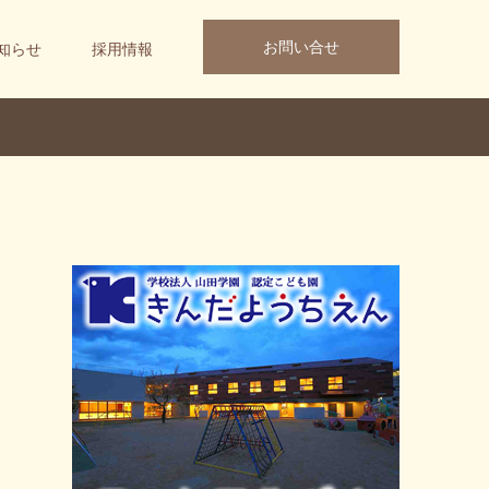
お問い合せ
知らせ
採用情報