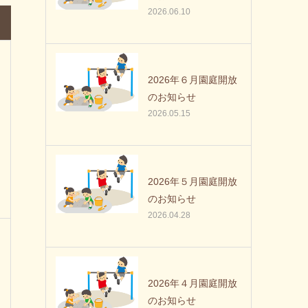
2026.06.10
2026年６月園庭開放
のお知らせ
2026.05.15
2026年５月園庭開放
のお知らせ
2026.04.28
2026年４月園庭開放
のお知らせ