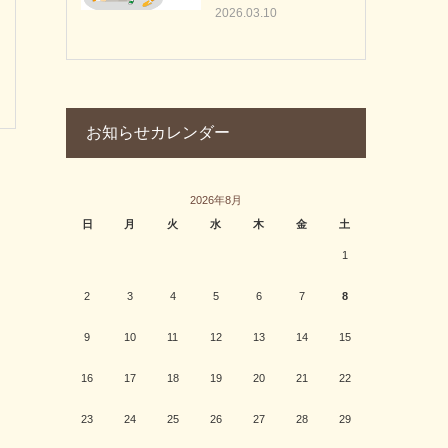
2026.03.10
お知らせカレンダー
2026年8月
日
月
火
水
木
金
土
1
2
3
4
5
6
7
8
9
10
11
12
13
14
15
16
17
18
19
20
21
22
23
24
25
26
27
28
29