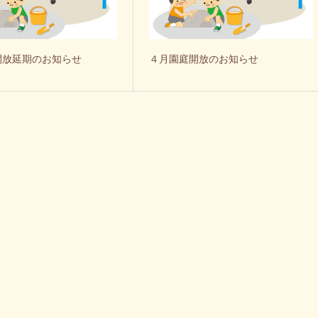
開放延期のお知らせ
４月園庭開放のお知らせ