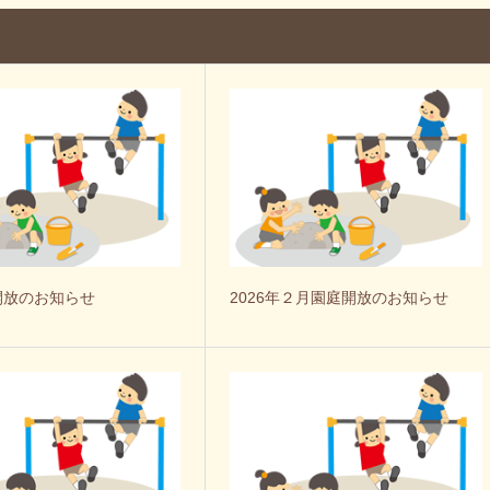
開放のお知らせ
2026年２月園庭開放のお知らせ