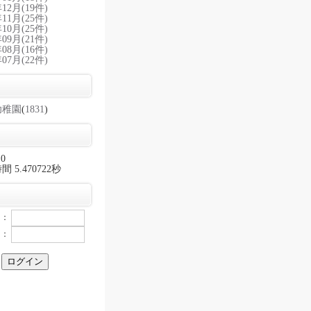
年12月(19件)
年11月(25件)
年10月(25件)
年09月(21件)
年08月(16件)
年07月(22件)
幼稚園
(
1831
)
.0
 5.470722秒
：
：