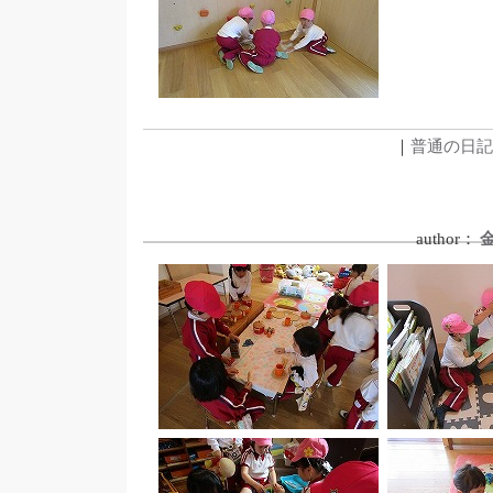
｜
普通の日記
author：