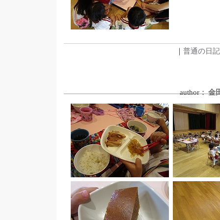
｜
普通の日記
author：
金