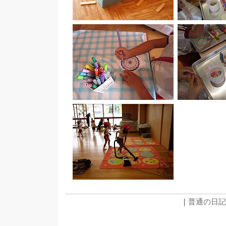
｜
普通の日記