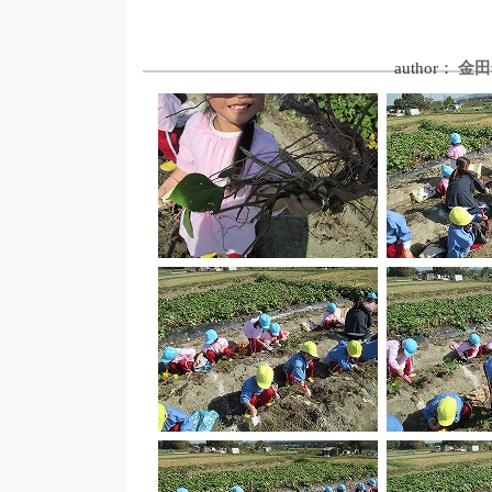
author：
金田