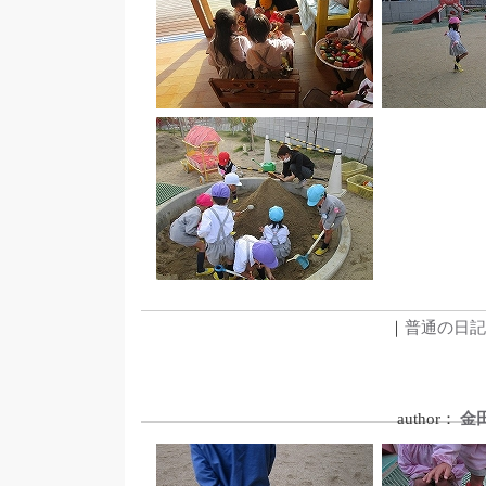
｜
普通の日記
author：
金